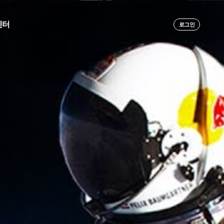
센터
로그인