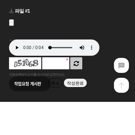
파일 #1
자동등록방지
자동등록방지 숫자를 순서대로 입력하세요.
취소
작업요청 게시판