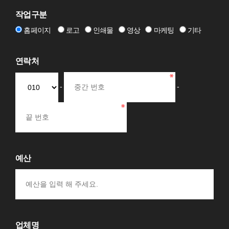
작업구분
홈페이지
로고
인쇄물
영상
마케팅
기타
연락처
-
-
예산
업체명