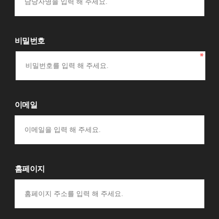
비밀번호
이메일
홈페이지