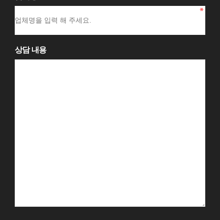
상담 내용