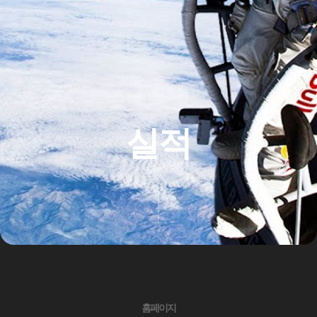
실적
홈페이지